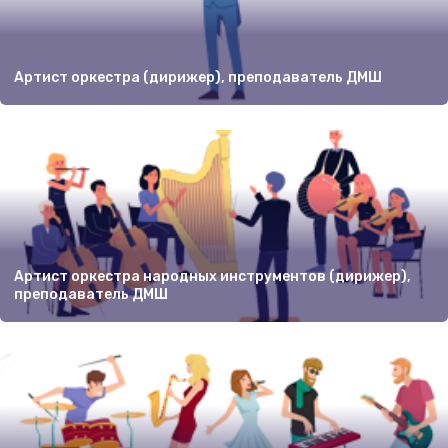
Артист оркестра (дирижер), преподаватель ДМШ
Артист оркестра народных инструментов (дирижер),
преподаватель ДМШ