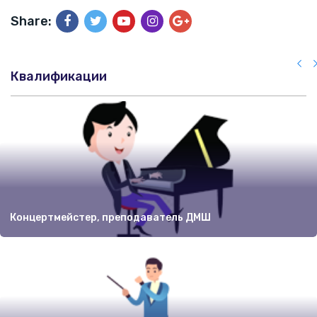
Share:
Квалификации
Концертмейстер, преподаватель ДМШ