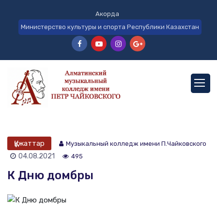
Акорда
Министерство культуры и спорта Республики Казахстан
Құжаттар
Музыкальный колледж имени П.Чайковского
04.08.2021
495
К Дню домбры