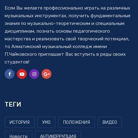
Если Вы желаете профессионально играть на различных
музыкальных инструментах, получить фундаментальные
знания по музыкально-теоретическим и специальным
дисциплинам, познать основы педагогического
мастерства и реализовать свой творческий потенциал,
то Алматинский музыкальный колледж имени
П.Чайковского приглашает Вас вступить в ряды своих
студентов!
ТЕГИ
ИСТОРИЯ
УМО
ПОЛОЖЕНИЯ
ВИДЕО
Новости
АНТИКОРРУПЦИЯ