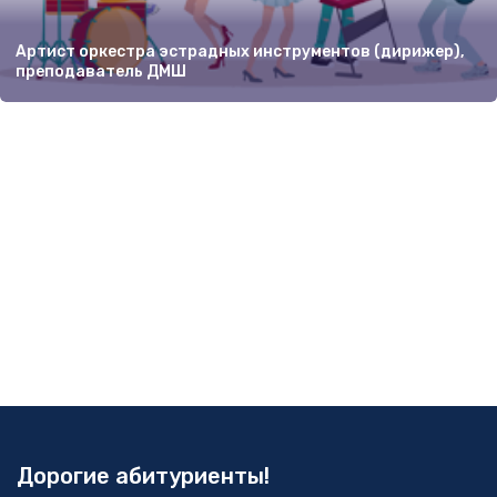
Артист оркестра эстрадных инструментов (дирижер),
преподаватель ДМШ
Дорогие абитуриенты!