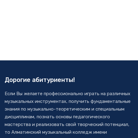
Дорогие абитуриенты!
Если Вы желаете профессионально играть на различных
музыкальных инструментах, получить фундаментальные
знания по музыкально-теоретическим и специальным
дисциплинам, познать основы педагогического
мастерства и реализовать свой творческий потенциал,
то Алматинский музыкальный колледж имени