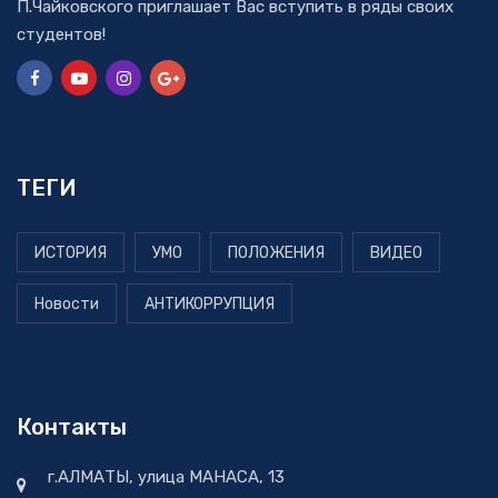
П.Чайковского приглашает Вас вступить в ряды своих
студентов!
ТЕГИ
ИСТОРИЯ
УМО
ПОЛОЖЕНИЯ
ВИДЕО
Новости
АНТИКОРРУПЦИЯ
Контакты
г.АЛМАТЫ, улица МАНАСА, 13