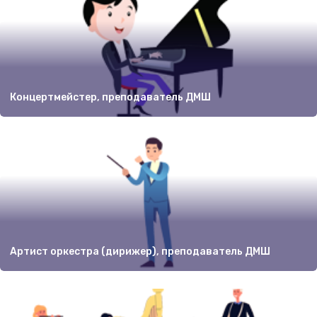
Концертмейстер, преподаватель ДМШ
Артист оркестра (дирижер), преподаватель ДМШ