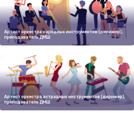
Артист оркестра народных инструментов (дирижер),
преподаватель ДМШ
Артист оркестра эстрадных инструментов (дирижер),
преподаватель ДМШ