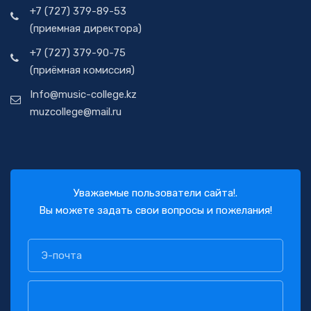
+7 (727) 379-89-53
(приемная директора)
+7 (727) 379-90-75
(приёмная комиссия)
Info@music-college.kz
muzcollege@mail.ru
Уважаемые пользователи сайта!.
Вы можете задать свои вопросы и пожелания!