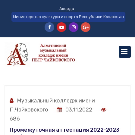
Акорда
Министерство культуры и спорта Республики Казахстан
Музыкальный колледж имени
П.Чайковского
03.11.2022
686
Промежуточная аттестация 2022-2023