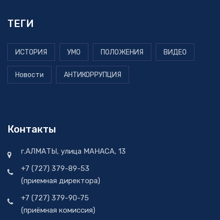
ТЕГИ
ИСТОРИЯ
УМО
ПОЛОЖЕНИЯ
ВИДЕО
Новости
АНТИКОРРУПЦИЯ
Контакты
г.АЛМАТЫ, улица МАНАСА, 13
+7 (727) 379-89-53
(приемная директора)
+7 (727) 379-90-75
(приёмная комиссия)