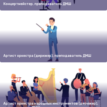
Концертмейстер, преподаватель ДМШ
Артист оркестра (дирижер), преподаватель ДМШ
Артист оркестра народных инструментов (дирижер),