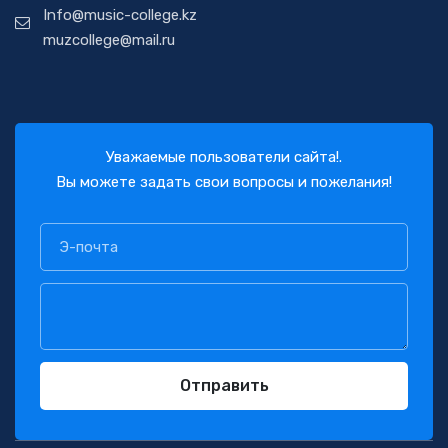
Info@music-college.kz
muzcollege@mail.ru
Уважаемые пользователи сайта!.
Вы можете задать свои вопросы и пожелания!
Отправить