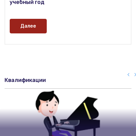
учебный год
Далее
Квалификации