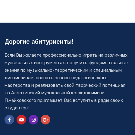
Дорогие абитуриенты!
Если Вы желаете профессионально играть на различных
музыкальных инструментах, получить фундаментальные
знания по музыкально-теоретическим и специальным
дисциплинам, познать основы педагогического
мастерства и реализовать свой творческий потенциал,
то Алматинский музыкальный колледж имени
П.Чайковского приглашает Вас вступить в ряды своих
студентов!