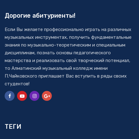
Дорогие абитуриенты!
Если Вы желаете профессионально играть на различных
музыкальных инструментах, получить фундаментальные
знания по музыкально-теоретическим и специальным
дисциплинам, познать основы педагогического
мастерства и реализовать свой творческий потенциал,
то Алматинский музыкальный колледж имени
П.Чайковского приглашает Вас вступить в ряды своих
студентов!
ТЕГИ