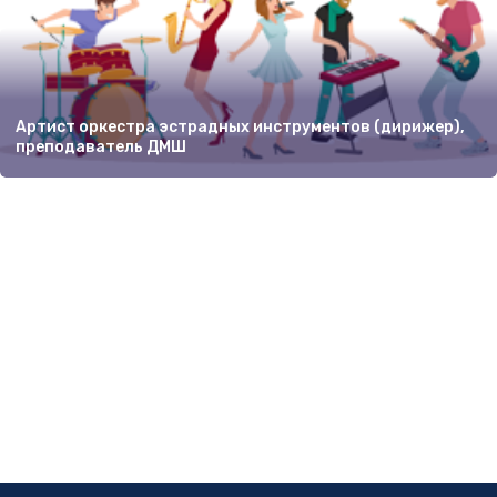
Артист оркестра эстрадных инструментов (дирижер),
преподаватель ДМШ