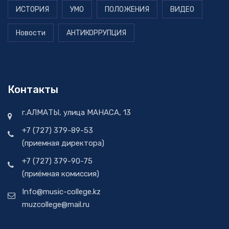
ИСТОРИЯ
УМО
ПОЛОЖЕНИЯ
ВИДЕО
Новости
АНТИКОРРУПЦИЯ
Контакты
г.АЛМАТЫ, улица МАНАСА, 13
+7 (727) 379-89-53
(приемная директора)
+7 (727) 379-90-75
(приёмная комиссия)
Info@music-college.kz
muzcollege@mail.ru