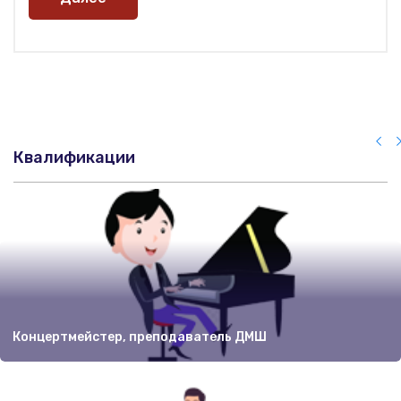
Квалификации
Концертмейстер, преподаватель ДМШ