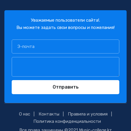
Уважаемые пользователи сайта!.
Вы можете задать свои вопросы и пожелания!
Отправить
О нас
Контакты
Правила и условия
Политика конфиденциальности
Все права защищены ©2021 Music-college.kz