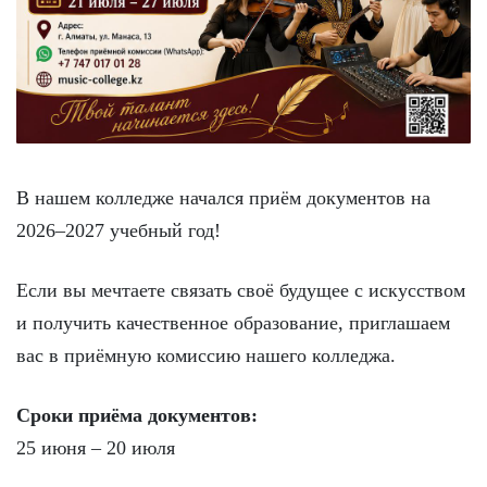
В нашем колледже начался приём документов на
2026–2027 учебный год!
Если вы мечтаете связать своё будущее с искусством
и получить качественное образование, приглашаем
вас в приёмную комиссию нашего колледжа.
Сроки приёма документов:
25 июня – 20 июля