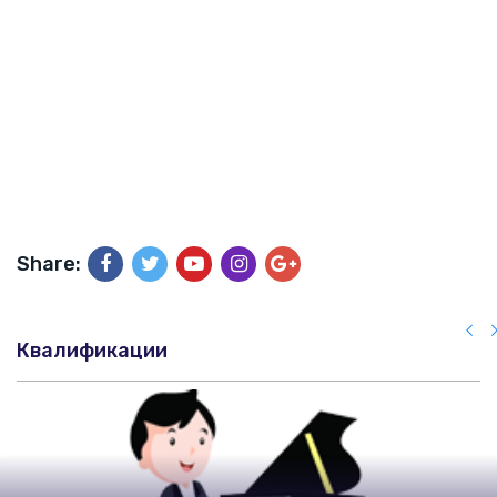
Share:
Квалификации