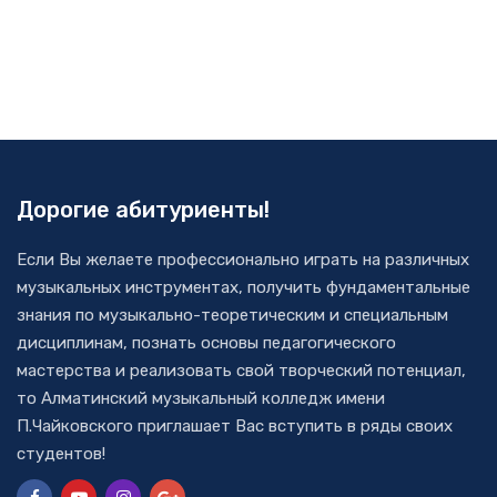
Дорогие абитуриенты!
Если Вы желаете профессионально играть на различных
музыкальных инструментах, получить фундаментальные
знания по музыкально-теоретическим и специальным
дисциплинам, познать основы педагогического
мастерства и реализовать свой творческий потенциал,
то Алматинский музыкальный колледж имени
П.Чайковского приглашает Вас вступить в ряды своих
студентов!