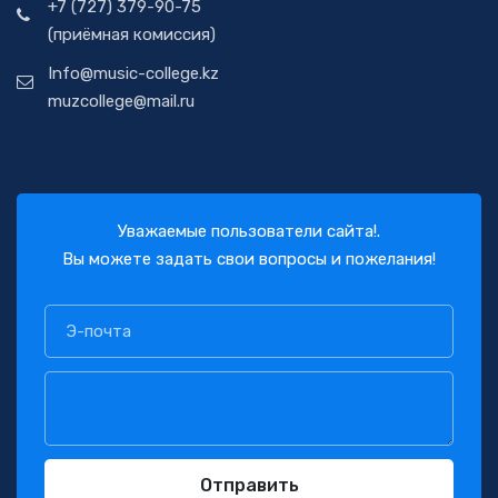
+7 (727) 379-90-75
(приёмная комиссия)
Info@music-college.kz
muzcollege@mail.ru
Уважаемые пользователи сайта!.
Вы можете задать свои вопросы и пожелания!
Отправить