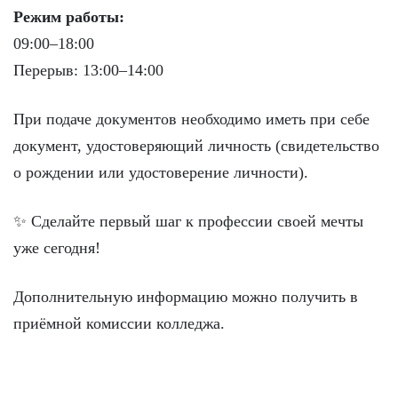
Режим работы:
09:00–18:00
Перерыв: 13:00–14:00
При подаче документов необходимо иметь при себе
документ, удостоверяющий личность (свидетельство
о рождении или удостоверение личности).
✨ Сделайте первый шаг к профессии своей мечты
уже сегодня!
Дополнительную информацию можно получить в
приёмной комиссии колледжа.