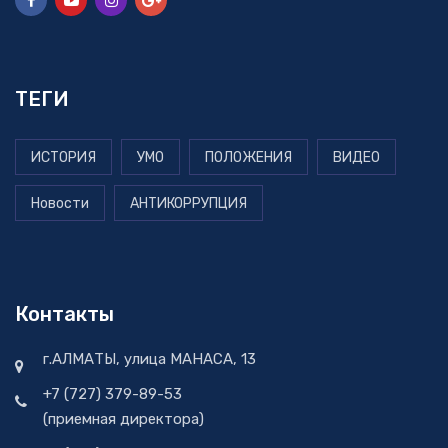
ТЕГИ
ИСТОРИЯ
УМО
ПОЛОЖЕНИЯ
ВИДЕО
Новости
АНТИКОРРУПЦИЯ
Контакты
г.АЛМАТЫ, улица МАНАСА, 13
+7 (727) 379-89-53
(приемная директора)