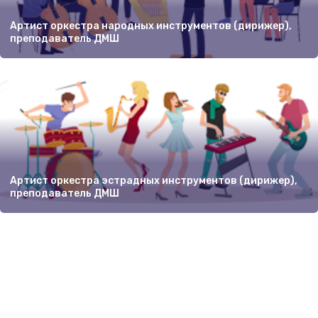
Артист оркестра народных инструментов (дирижер),
преподаватель ДМШ
Артист оркестра эстрадных инструментов (дирижер),
преподаватель ДМШ