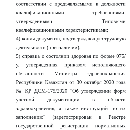
соответствии с предъявляемыми к должности
квалификационными требованиями,
утвержденными Типовыми
квалификационными характеристиками;
4) копия документа, подтверждающую трудовую
деятельность (при наличии);
5) справка о состоянии здоровья по форме 075/
у, утвержденная приказом исполняющего
обязанности Министра здравоохранения
Республики Казахстан от 30 октября 2020 года
№ ҚР ДСМ-175/2020 "Об утверждении форм
учетной документации в области
здравоохранения, а также инструкций по их
заполнению" (зарегистрирован в Реестре
государственной регистрации нормативных