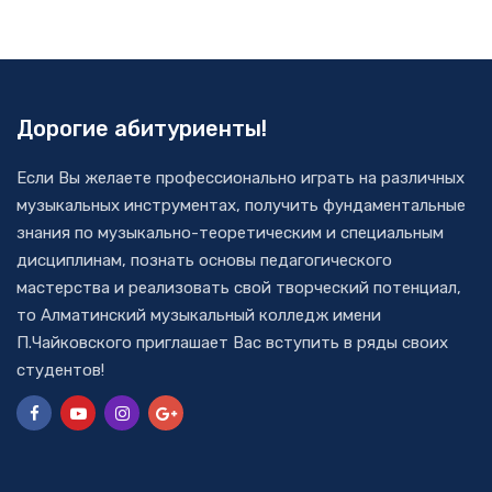
Дорогие абитуриенты!
Если Вы желаете профессионально играть на различных
музыкальных инструментах, получить фундаментальные
знания по музыкально-теоретическим и специальным
дисциплинам, познать основы педагогического
мастерства и реализовать свой творческий потенциал,
то Алматинский музыкальный колледж имени
П.Чайковского приглашает Вас вступить в ряды своих
студентов!