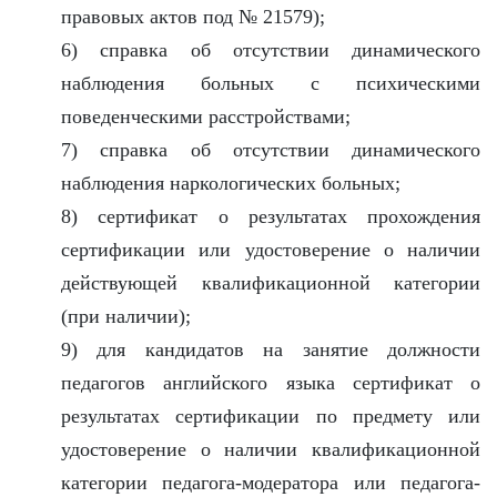
правовых актов под № 21579);
6) справка об отсутствии динамического
наблюдения больных с психическими
поведенческими расстройствами;
7) справка об отсутствии динамического
наблюдения наркологических больных;
8) сертификат о результатах прохождения
сертификации или удостоверение о наличии
действующей квалификационной категории
(при наличии);
9) для кандидатов на занятие должности
педагогов английского языка сертификат о
результатах сертификации по предмету или
удостоверение о наличии квалификационной
категории педагога-модератора или педагога-