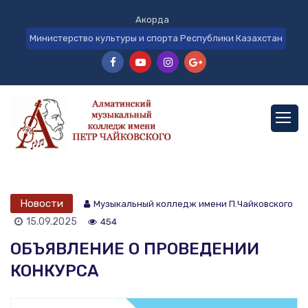
Акорда
Министерство культуры и спорта Республики Казахстан
Новости
Музыкальный колледж имени П.Чайковского
15.09.2025
454
ОБЪЯВЛЕНИЕ О ПРОВЕДЕНИИ
КОНКУРСА