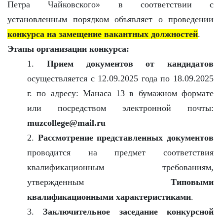
Петра Чайковского» в соответствии с
установленным порядком объявляет о проведении
конкурса на замещение вакантных должностей
.
Этапы организации конкурса:
1.
Прием документов от кандидатов
осуществляется с 12.09.2025 года по 18.09.2025
г. по адресу: Манаса 13 в бумажном формате
или посредством электронной почты:
muzcollege@mail.ru
2.
Рассмотрение представленных документов
проводится на предмет соответствия
квалификационным требованиям,
утвержденным
Типовыми
квалификационными характеристиками
.
3.
Заключительное заседание конкурсной