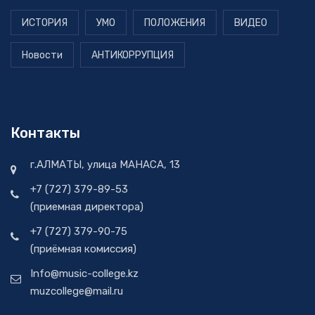
ИСТОРИЯ
УМО
ПОЛОЖЕНИЯ
ВИДЕО
Новости
АНТИКОРРУПЦИЯ
Контакты
г.АЛМАТЫ, улица МАНАСА, 13
+7 (727) 379-89-53
(приемная директора)
+7 (727) 379-90-75
(приёмная комиссия)
Info@music-college.kz
muzcollege@mail.ru