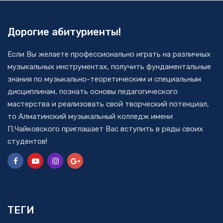
Дорогие абитуриенты!
Если Вы желаете профессионально играть на различных
музыкальных инструментах, получить фундаментальные
знания по музыкально-теоретическим и специальным
дисциплинам, познать основы педагогического
мастерства и реализовать свой творческий потенциал,
то Алматинский музыкальный колледж имени
П.Чайковского приглашает Вас вступить в ряды своих
студентов!
ТЕГИ