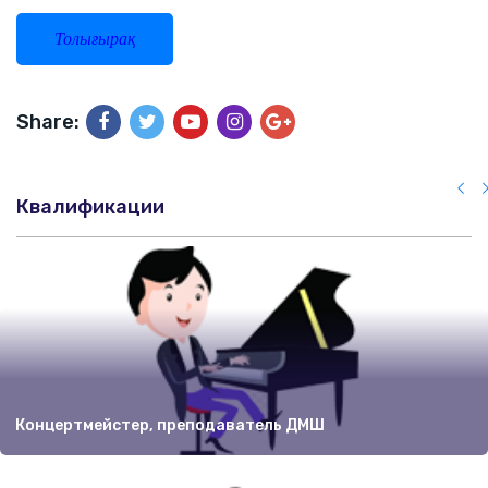
Толығырақ
Share:
Квалификации
Концертмейстер, преподаватель ДМШ