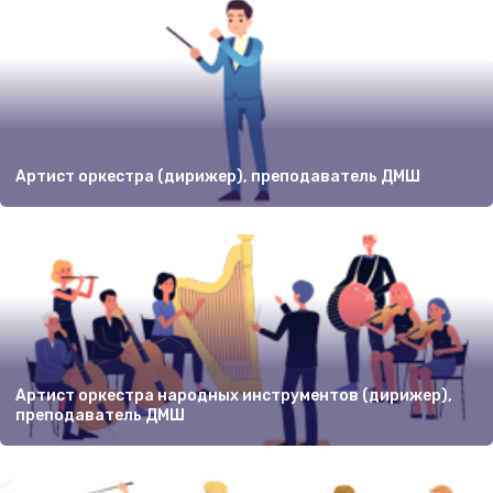
Артист оркестра (дирижер), преподаватель ДМШ
Артист оркестра народных инструментов (дирижер),
преподаватель ДМШ