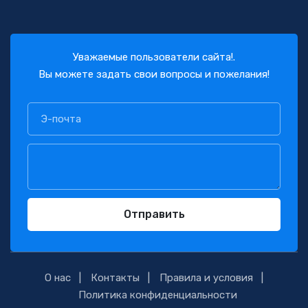
Уважаемые пользователи сайта!.
Вы можете задать свои вопросы и пожелания!
Отправить
О нас
Контакты
Правила и условия
Политика конфиденциальности