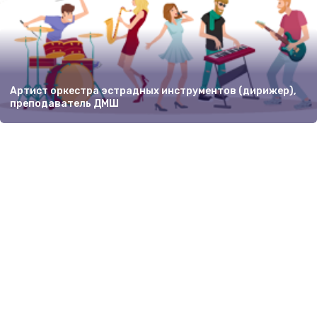
Артист оркестра эстрадных инструментов (дирижер),
преподаватель ДМШ