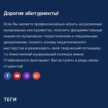
Дорогие абитуриенты!
Если Вы желаете профессионально играть на различных
музыкальных инструментах, получить фундаментальные
знания по музыкально-теоретическим и специальным
дисциплинам, познать основы педагогического
мастерства и реализовать свой творческий потенциал,
то Алматинский музыкальный колледж имени
П.Чайковского приглашает Вас вступить в ряды своих
студентов!
ТЕГИ