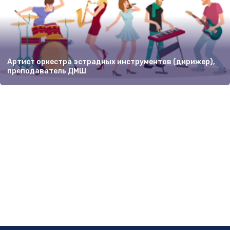
Артист оркестра эстрадных инструментов (дирижер),
преподаватель ДМШ