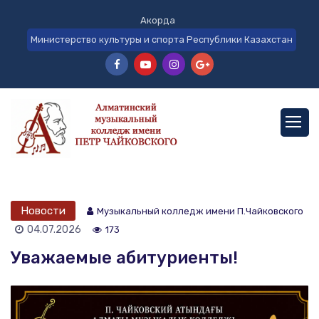
Акорда
Министерство культуры и спорта Республики Казахстан
Новости
Музыкальный колледж имени П.Чайковского
04.07.2026
173
Уважаемые абитуриенты!