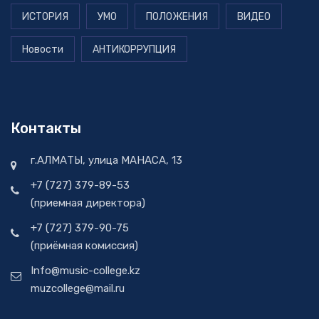
ИСТОРИЯ
УМО
ПОЛОЖЕНИЯ
ВИДЕО
Новости
АНТИКОРРУПЦИЯ
Контакты
г.АЛМАТЫ, улица МАНАСА, 13
+7 (727) 379-89-53
(приемная директора)
+7 (727) 379-90-75
(приёмная комиссия)
Info@music-college.kz
muzcollege@mail.ru