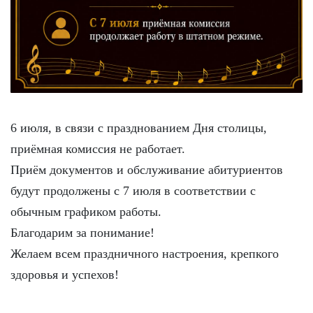
6 июля, в связи с празднованием Дня столицы,
приёмная комиссия не работает.
Приём документов и обслуживание абитуриентов
будут продолжены с 7 июля в соответствии с
обычным графиком работы.
Благодарим за понимание!
Желаем всем праздничного настроения, крепкого
здоровья и успехов!