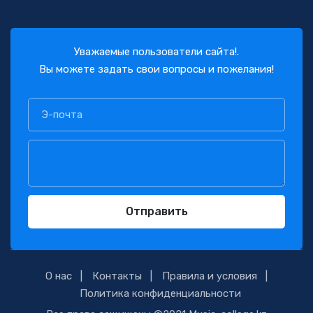
Уважаемые пользователи сайта!.
Вы можете задать свои вопросы и пожелания!
Отправить
О нас
Контакты
Правила и условия
Политика конфиденциальности