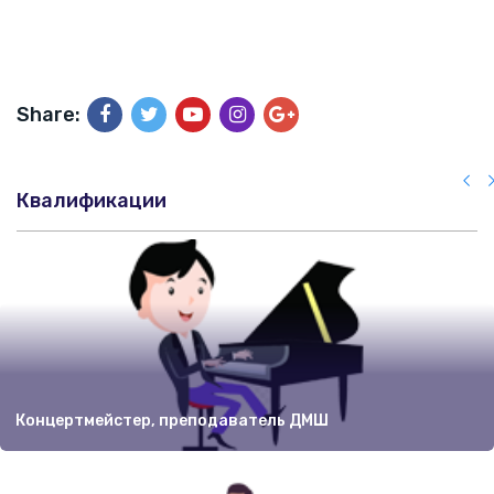
Share:
Квалификации
Концертмейстер, преподаватель ДМШ