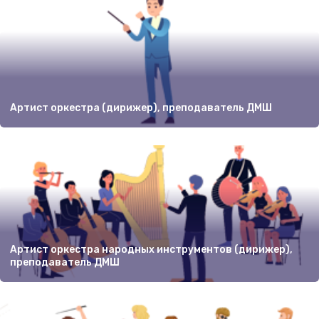
Артист оркестра (дирижер), преподаватель ДМШ
Артист оркестра народных инструментов (дирижер),
преподаватель ДМШ