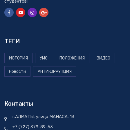
студентов!
ТЕГИ
ИСТОРИЯ
УМО
ПОЛОЖЕНИЯ
ВИДЕО
Новости
АНТИКОРРУПЦИЯ
Контакты
г.АЛМАТЫ, улица МАНАСА, 13
+7 (727) 379-89-53