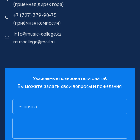
(приемная директора)
+7 (727) 379-90-75
(приёмная комиссия)
Info@music-college.kz
muzcollege@mail.ru
Уважаемые пользователи сайта!.
Вы можете задать свои вопросы и пожелания!