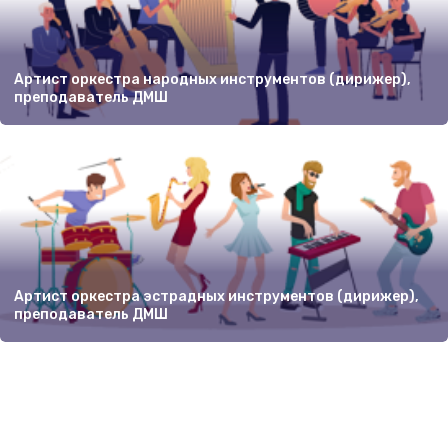
Артист оркестра народных инструментов (дирижер),
преподаватель ДМШ
Артист оркестра эстрадных инструментов (дирижер),
преподаватель ДМШ