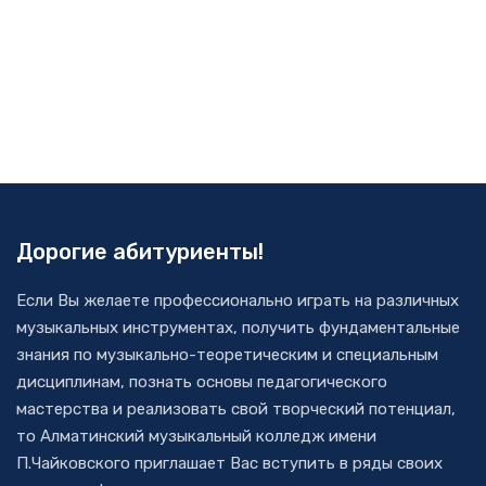
Дорогие абитуриенты!
Если Вы желаете профессионально играть на различных
музыкальных инструментах, получить фундаментальные
знания по музыкально-теоретическим и специальным
дисциплинам, познать основы педагогического
мастерства и реализовать свой творческий потенциал,
то Алматинский музыкальный колледж имени
П.Чайковского приглашает Вас вступить в ряды своих