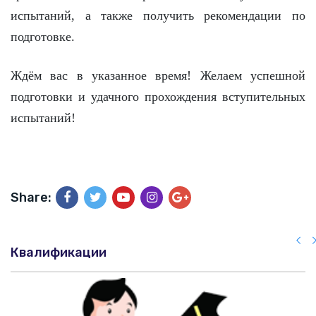
испытаний, а также получить рекомендации по
подготовке.
Ждём вас в указанное время! Желаем успешной
подготовки и удачного прохождения вступительных
испытаний!
Share:
Квалификации