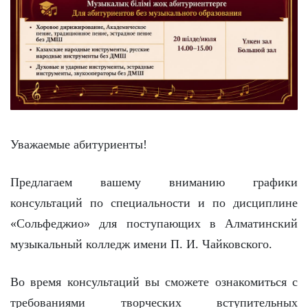
Уважаемые абитуриенты!
Предлагаем вашему вниманию графики
консультаций по специальности и по дисциплине
«Сольфеджио» для поступающих в Алматинский
музыкальный колледж имени П. И. Чайковского.
Во время консультаций вы сможете ознакомиться с
требованиями творческих вступительных