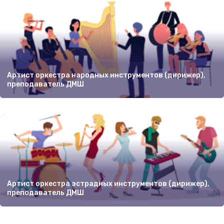
Артист оркестра народных инструментов (дирижер),
преподаватель ДМШ
Артист оркестра эстрадных инструментов (дирижер),
преподаватель ДМШ