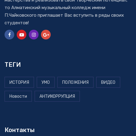
то Алматинский музыкальный колледж имени
П.Чайковского приглашает Вас вступить в ряды своих
студентов!
ТЕГИ
ИСТОРИЯ
УМО
ПОЛОЖЕНИЯ
ВИДЕО
Новости
АНТИКОРРУПЦИЯ
Контакты