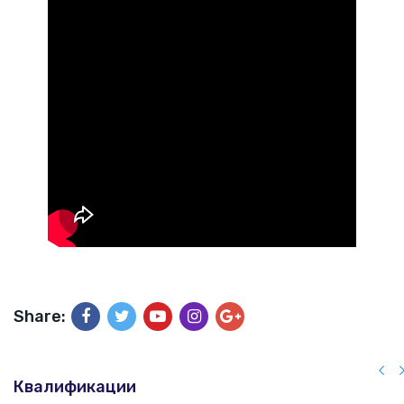
Share:
Квалификации