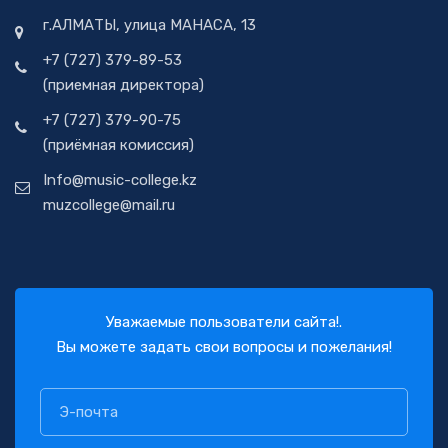
г.АЛМАТЫ, улица МАНАСА, 13
+7 (727) 379-89-53
(приемная директора)
+7 (727) 379-90-75
(приёмная комиссия)
Info@music-college.kz
muzcollege@mail.ru
Уважаемые пользователи сайта!.
Вы можете задать свои вопросы и пожелания!