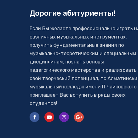
Дорогие абитуриенты!
Если Вы желаете профессионально играть н
различных музыкальных инструментах,
получить фундаментальные знания по
музыкально-теоретическим и специальным
дисциплинам, познать основы
педагогического мастерства и реализовать
свой творческий потенциал, то Алматински
музыкальный колледж имени П.Чайковского
приглашает Вас вступить в ряды своих
студентов!