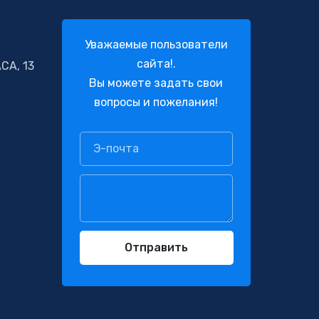
Уважаемые пользователи
сайта!.
СА, 13
Вы можете задать свои
вопросы и пожелания!
Отправить