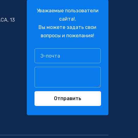
Уважаемые пользователи
сайта!.
СА, 13
Вы можете задать свои
вопросы и пожелания!
Отправить