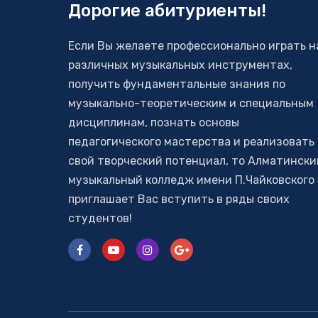
Дорогие абитуриенты!
Если Вы желаете профессионально играть н
различных музыкальных инструментах,
получить фундаментальные знания по
музыкально-теоретическим и специальным
дисциплинам, познать основы
педагогического мастерства и реализовать
свой творческий потенциал, то Алматински
музыкальный колледж имени П.Чайковского
приглашает Вас вступить в ряды своих
студентов!