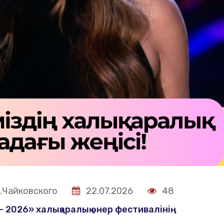
.Чайковского
22.07.2026
48
– 2026» халықаралық өнер фестивалінің