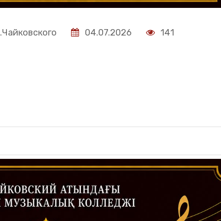
.Чайковского
04.07.2026
141