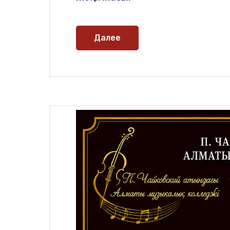
Далее